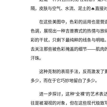
隔，皮肤与空气、水流、泥土的🔥直接
在这些美图中，色彩的运用也是营造
色调，展现出一种吉普赛式的热情与放纵
彩的干扰，只剩下最纯粹的线条与明暗
去关注那些被色彩掩盖的细节——肌肉
汗珠。
这种克制的表现手法，反而激发了
多少，而在于它巧妙地留白了多少。
进一步探讨，这种“全裸”的艺术表
往是被凝视的对象，但在这些现代极致