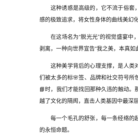
这种诱惑是高级的，它不流于俗套
感的极致追求，将女性身体的曲线美幻
在这场名为“脱光光”的视觉盛宴中
剥离，一种向世界宣告“我之美，本真如
这种美学背后的心理支撑，是人类
们被太多的标🌸签、品牌和社交符号所
📘时，我们才能找回那种久违的触动。
越了文化的隔阂，直击人类基因中最深
每一个毛孔的舒张，每一条经络的
的永恒命题。