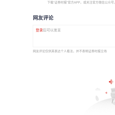
下载“证券时报”官方APP，或关注官方微信公众
网友评论
登录
后可以发言
网友评论仅供其表达个人看法，并不表明证券时报立场